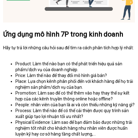
Ứng dụng mô hình 7P trong kinh doanh
Hãy tự trả lời những câu hỏi sau để tìm ra cách phân tích hợp lý nhất:
Product: Làm thế nào bạn có thể phát triển hiệu quả sản
phẩm/dịch vụ của doanh nghiệp.
Price: Làm thế nào để thay đổi mô hình giá bán?
Place: Lựa chọn kênh phân phối đến với khách hàng để họ trải
nghiệm sản phẩm/dịch vụ của bạn.
Promotion: Làm sao để có thể thêm vào hay thay thế sự kết
hợp của các kênh truyền thông online hoặc offline?
People: nhân viên của bạn là ai và còn thiếu những kỹ năng gì?
Process: Làm thế nào để có thể cải thiện được quy trình sản
xuất giúp tạo lợi nhuận tối ưu nhất?
Physical Evidence: Làm sao để bạn đảm bảo được những trải
nghiệm tốt nhất cho khách hàng như nhân viên được huấn
luyện kỹ hay cơ sở hàng tầng chất lượng,...