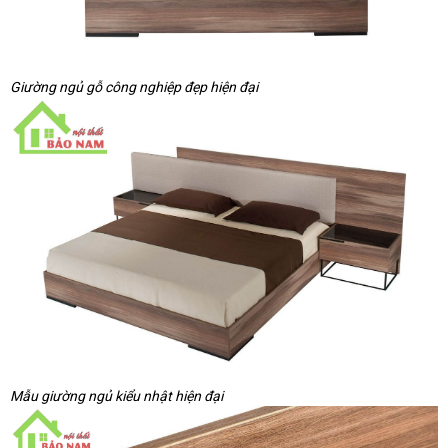
Giường ngủ gỗ công nghiệp đẹp hiện đại
Mẫu giường ngủ kiểu nhật hiện đại