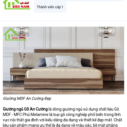
Thành viên cấp 1
Giường MDF An Cường Đẹp
Giường ngủ Gỗ An Cường
là dòng giường ngủ sử dụng chất liệu Gỗ
MDF - MFC Phủ Melamine là loại gỗ công nghiệp phổ biến trong lĩnh
vực nội thất gia đình với kiểu dáng đa đạng và thiết kế đẹp mắt. Chất
liệu sản phẩm mang ưu thế là đa dạng về màu sắc, bề mặt phẳng