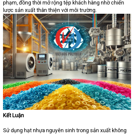
phạm, đồng thời mở rộng tệp khách hàng nhờ chiến
lược sản xuất thân thiện với môi trường.
Kết Luận
Sử dụng hạt nhựa nguyên sinh trong sản xuất không