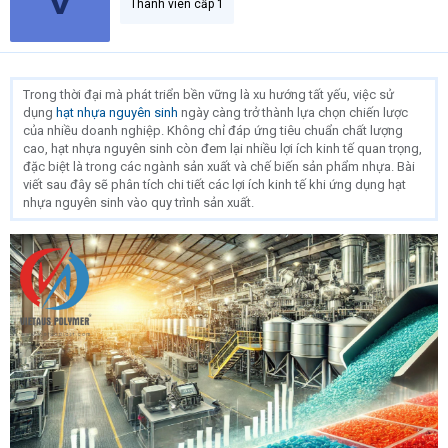
Thành viên cấp 1
Trong thời đại mà phát triển bền vững là xu hướng tất yếu, việc sử
dụng
hạt nhựa nguyên sinh
ngày càng trở thành lựa chọn chiến lược
của nhiều doanh nghiệp. Không chỉ đáp ứng tiêu chuẩn chất lượng
cao, hạt nhựa nguyên sinh còn đem lại nhiều lợi ích kinh tế quan trọng,
đặc biệt là trong các ngành sản xuất và chế biến sản phẩm nhựa. Bài
viết sau đây sẽ phân tích chi tiết các lợi ích kinh tế khi ứng dụng hạt
nhựa nguyên sinh vào quy trình sản xuất.