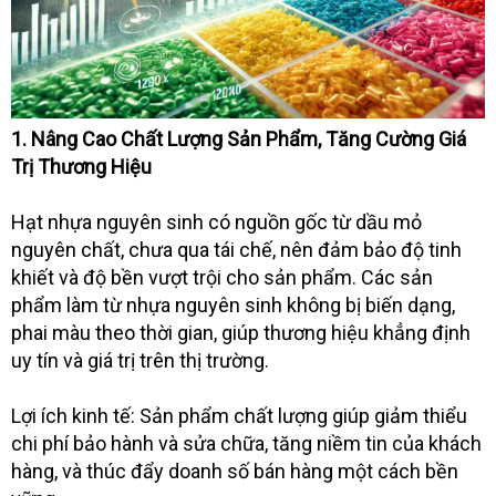
1. Nâng Cao Chất Lượng Sản Phẩm, Tăng Cường Giá
Trị Thương Hiệu
Hạt nhựa nguyên sinh có nguồn gốc từ dầu mỏ
nguyên chất, chưa qua tái chế, nên đảm bảo độ tinh
khiết và độ bền vượt trội cho sản phẩm. Các sản
phẩm làm từ nhựa nguyên sinh không bị biến dạng,
phai màu theo thời gian, giúp thương hiệu khẳng định
uy tín và giá trị trên thị trường.
Lợi ích kinh tế: Sản phẩm chất lượng giúp giảm thiểu
chi phí bảo hành và sửa chữa, tăng niềm tin của khách
hàng, và thúc đẩy doanh số bán hàng một cách bền