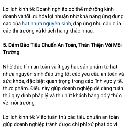
Lợi ích kinh tế: Doanh nghiệp có thể mở rộng kinh
doanh và tối ưu hóa lợi nhuận nhờ khả năng ứng dụng
cao của
hạt nhựa nguyên sinh
, đáp ứng nhu cầu của
các thị trường và khách hàng khác nhau.
5. Đảm Bảo Tiêu Chuẩn An Toàn, Thân Thiện Với Môi
Trường
Nhờ đặc tính an toàn và ít gây hại, sản phẩm từ hạt
nhựa nguyên sinh đáp ứng tốt các yêu cầu an toàn và
sức khỏe, đặc biệt quan trọng trong các lĩnh vực y tế,
thực phẩm. Điều này giúp doanh nghiệp dễ dàng tuân
thủ quy định pháp lý và thu hút khách hàng có ý thức
về môi trường.
Lợi ích kinh tế: Việc tuân thủ các tiêu chuẩn an toàn
giúp doanh nghiệp tránh được chi phí xử phạt do vi