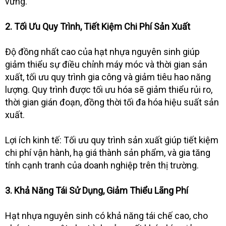
vững.
2. Tối Ưu Quy Trình, Tiết Kiệm Chi Phí Sản Xuất
Độ đồng nhất cao của hạt nhựa nguyên sinh giúp
giảm thiểu sự điều chỉnh máy móc và thời gian sản
xuất, tối ưu quy trình gia công và giảm tiêu hao năng
lượng. Quy trình được tối ưu hóa sẽ giảm thiểu rủi ro,
thời gian gián đoạn, đồng thời tối đa hóa hiệu suất sản
xuất.
Lợi ích kinh tế: Tối ưu quy trình sản xuất giúp tiết kiệm
chi phí vận hành, hạ giá thành sản phẩm, và gia tăng
tính cạnh tranh của doanh nghiệp trên thị trường.
3. Khả Năng Tái Sử Dụng, Giảm Thiểu Lãng Phí
Hạt nhựa nguyên sinh có khả năng tái chế cao, cho