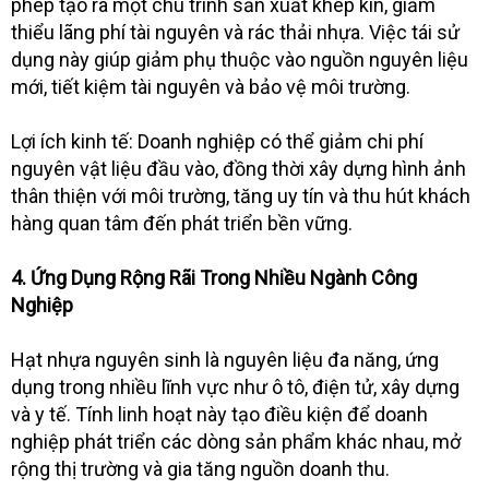
phép tạo ra một chu trình sản xuất khép kín, giảm
thiểu lãng phí tài nguyên và rác thải nhựa. Việc tái sử
dụng này giúp giảm phụ thuộc vào nguồn nguyên liệu
mới, tiết kiệm tài nguyên và bảo vệ môi trường.
Lợi ích kinh tế: Doanh nghiệp có thể giảm chi phí
nguyên vật liệu đầu vào, đồng thời xây dựng hình ảnh
thân thiện với môi trường, tăng uy tín và thu hút khách
hàng quan tâm đến phát triển bền vững.
4. Ứng Dụng Rộng Rãi Trong Nhiều Ngành Công
Nghiệp
Hạt nhựa nguyên sinh là nguyên liệu đa năng, ứng
dụng trong nhiều lĩnh vực như ô tô, điện tử, xây dựng
và y tế. Tính linh hoạt này tạo điều kiện để doanh
nghiệp phát triển các dòng sản phẩm khác nhau, mở
rộng thị trường và gia tăng nguồn doanh thu.