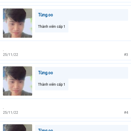
Tùng.oo
Thành viên cấp 1
.
25/11/22
#3
Tùng.oo
Thành viên cấp 1
.
25/11/22
#4
Tùng.oo