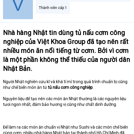
V
t
Thành viên cấp 1
e
r
Nhà hàng Nhật tin dùng tủ nấu cơm công
nghiệp của Việt Khoa Group đã tạo nên rất
nhiều món ăn nổi tiếng từ cơm. Bởi vì cơm
là một phần không thể thiếu của người dân
Nhật Bản.
Người Nhật nghiên cứu kĩ và khá tỉ mỉ trong quá trình chuẩn bị cũng
như chế biến món ăn từ
tủ nấu cơm công nghiệp
.
Nguyên liệu để tạo nên các món ăn Nhật thường là các nguyên liệu
tươi ngon nhất, đảm bảo hương vị cũng như chất dinh dưỡng.
Để làm ra các món ăn chuẩn vị Nhật như Sushi và các món chế biến
cùng cơm, nhiều nhà hàng Nhật bản tại thành phố Hồ Chí Minh đã