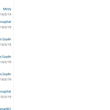
MsVy
14/3/19
hoaphat
14/3/19
hị Quyên
14/3/19
hị Quyên
14/3/19
hị Quyên
14/3/19
hoaphat
13/3/19
amai901