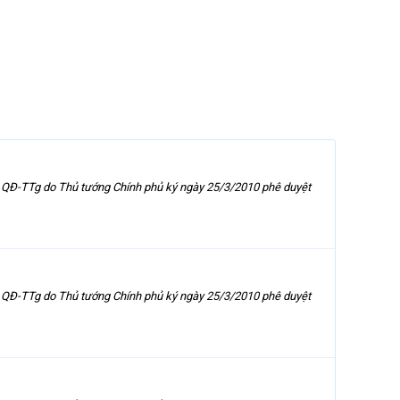
 QĐ-TTg do Thủ tướng Chính phủ ký ngày 25/3/2010 phê duyệt
 QĐ-TTg do Thủ tướng Chính phủ ký ngày 25/3/2010 phê duyệt