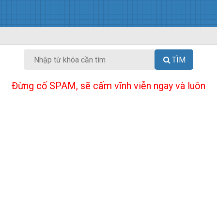
TÌM
Đừng cố SPAM, sẽ cấm vĩnh viễn ngay và luôn