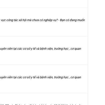
c công tác xã hội mà chưa có nghiệp vụ? - Bạn có đang muốn
 viên tại các cơ sở y tế và bệnh viện, trường học , cơ quan
 viên tại các cơ sở y tế và bệnh viện, trường học , cơ quan