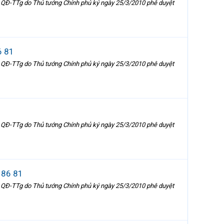
 QĐ-TTg do Thủ tướng Chính phủ ký ngày 25/3/2010 phê duyệt
6 81
 QĐ-TTg do Thủ tướng Chính phủ ký ngày 25/3/2010 phê duyệt
 QĐ-TTg do Thủ tướng Chính phủ ký ngày 25/3/2010 phê duyệt
 86 81
 QĐ-TTg do Thủ tướng Chính phủ ký ngày 25/3/2010 phê duyệt