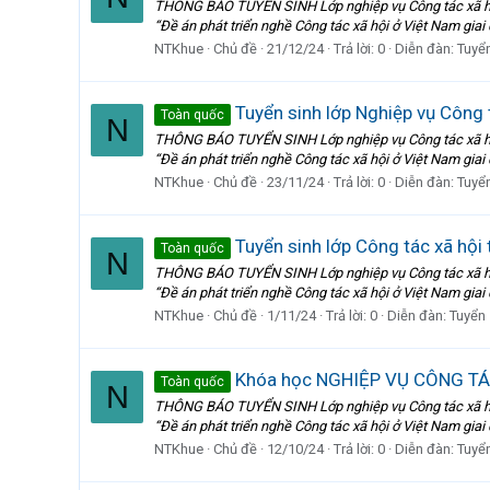
THÔNG BÁO TUYỂN SINH Lớp nghiệp vụ Công tác xã hội
“Đề án phát triển nghề Công tác xã hội ở Việt Nam gia
NTKhue
Chủ đề
21/12/24
Trả lời: 0
Diễn đàn:
Tuyển
Tuyển sinh lớp Nghiệp vụ Công 
Toàn quốc
N
THÔNG BÁO TUYỂN SINH Lớp nghiệp vụ Công tác xã hội
“Đề án phát triển nghề Công tác xã hội ở Việt Nam giai
NTKhue
Chủ đề
23/11/24
Trả lời: 0
Diễn đàn:
Tuyển
Tuyển sinh lớp Công tác xã hội
Toàn quốc
N
THÔNG BÁO TUYỂN SINH Lớp nghiệp vụ Công tác xã hội
“Đề án phát triển nghề Công tác xã hội ở Việt Nam giai
NTKhue
Chủ đề
1/11/24
Trả lời: 0
Diễn đàn:
Tuyển 
Khóa học NGHIỆP VỤ CÔNG TÁC
Toàn quốc
N
THÔNG BÁO TUYỂN SINH Lớp nghiệp vụ Công tác xã hội
“Đề án phát triển nghề Công tác xã hội ở Việt Nam giai
NTKhue
Chủ đề
12/10/24
Trả lời: 0
Diễn đàn:
Tuyển