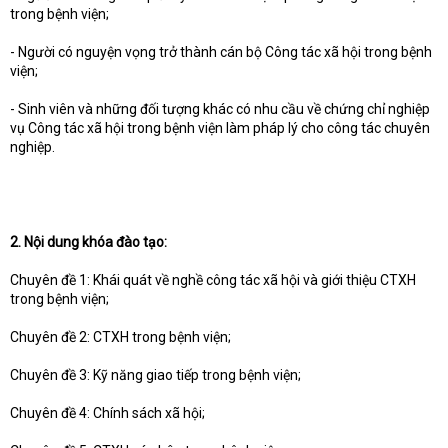
trong bệnh viện;
- Người có nguyện vọng trở thành cán bộ Công tác xã hội trong bệnh
viện;
- Sinh viên và những đối tượng khác có nhu cầu về chứng chỉ nghiệp
vụ Công tác xã hội trong bệnh viện làm pháp lý cho công tác chuyên
nghiệp.
2. Nội dung khóa đào tạo:
Chuyên đề 1: Khái quát về nghề công tác xã hội và giới thiệu CTXH
trong bệnh viện;
Chuyên đề 2: CTXH trong bệnh viện;
Chuyên đề 3: Kỹ năng giao tiếp trong bệnh viện;
Chuyên đề 4: Chính sách xã hội;