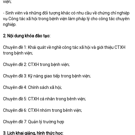
viện;
- Sinh viên và những đối tượng khác có nhu cầu về chứng chỉ nghiệp
vụ Công tác xã hội trong bệnh viện làm pháp lý cho công tác chuyên
nghiệp.
2. Nội dung khóa đào tạo:
Chuyên đề 1: Khái quát về nghề công tác xã hội và giới thiệu CTXH
trong bệnh viện;
Chuyên đề 2: CTXH trong bệnh viện;
Chuyên đề 3: Kỹ năng giao tiếp trong bệnh viện;
Chuyên đề 4: Chính sách xã hội;
Chuyên đề 5: CTXH cá nhân trong bênh viện;
Chuyên đề 6: CTXH nhóm trong bênh viện;
Chuyên đề 7: Quản lý trường hợp
3. Lịch khai giảng, hình thức học: