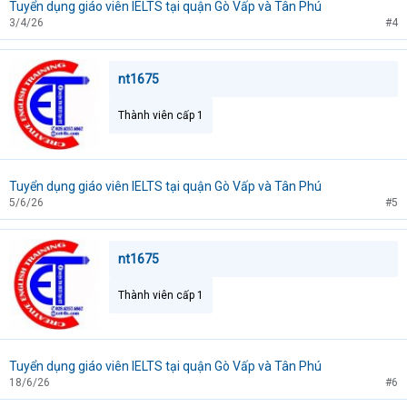
Tuyển dụng giáo viên IELTS tại quận Gò Vấp và Tân Phú
3/4/26
#4
nt1675
Thành viên cấp 1
Tuyển dụng giáo viên IELTS tại quận Gò Vấp và Tân Phú
5/6/26
#5
nt1675
Thành viên cấp 1
Tuyển dụng giáo viên IELTS tại quận Gò Vấp và Tân Phú
18/6/26
#6