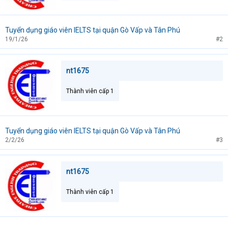
Tuyển dụng giáo viên IELTS tại quận Gò Vấp và Tân Phú
19/1/26
#2
nt1675
Thành viên cấp 1
Tuyển dụng giáo viên IELTS tại quận Gò Vấp và Tân Phú
2/2/26
#3
nt1675
Thành viên cấp 1