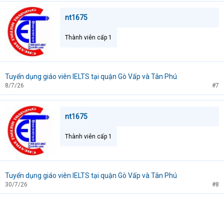
nt1675
Thành viên cấp 1
Tuyển dụng giáo viên IELTS tại quận Gò Vấp và Tân Phú
8/7/26
#7
nt1675
Thành viên cấp 1
Tuyển dụng giáo viên IELTS tại quận Gò Vấp và Tân Phú
30/7/26
#8