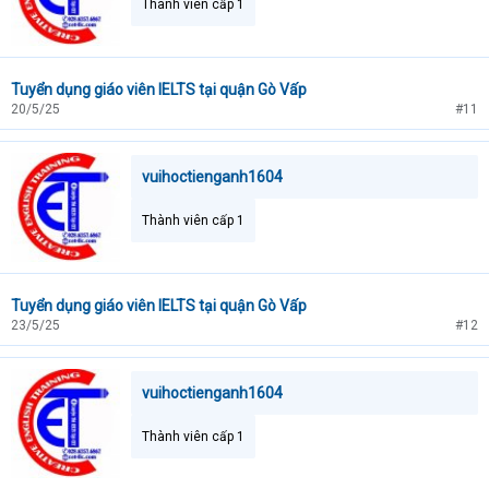
Thành viên cấp 1
Tuyển dụng giáo viên IELTS tại quận Gò Vấp
20/5/25
#11
vuihoctienganh1604
Thành viên cấp 1
Tuyển dụng giáo viên IELTS tại quận Gò Vấp
23/5/25
#12
vuihoctienganh1604
Thành viên cấp 1