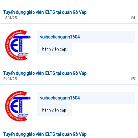
Tuyển dụng giáo viên IELTS tại quận Gò Vấp
18/4/25
#4
vuihoctienganh1604
Thành viên cấp 1
Tuyển dụng giáo viên IELTS tại quận Gò Vấp
21/4/25
#5
vuihoctienganh1604
Thành viên cấp 1
Tuyển dụng giáo viên IELTS tại quận Gò Vấp