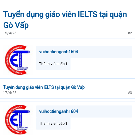
Tuyển dụng giáo viên IELTS tại quận
Gò Vấp
15/4/25
#2
vuihoctienganh1604
Thành viên cấp 1
Tuyển dụng giáo viên IELTS tại quận Gò Vấp
17/4/25
#3
vuihoctienganh1604
Thành viên cấp 1