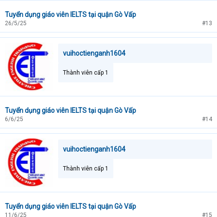
Tuyển dụng giáo viên IELTS tại quận Gò Vấp
26/5/25
#13
vuihoctienganh1604
Thành viên cấp 1
Tuyển dụng giáo viên IELTS tại quận Gò Vấp
6/6/25
#14
vuihoctienganh1604
Thành viên cấp 1
Tuyển dụng giáo viên IELTS tại quận Gò Vấp
11/6/25
#15