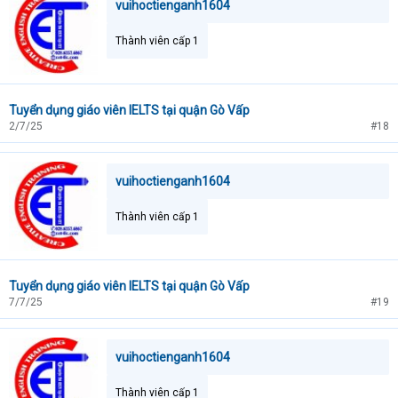
vuihoctienganh1604
Thành viên cấp 1
Tuyển dụng giáo viên IELTS tại quận Gò Vấp
2/7/25
#18
vuihoctienganh1604
Thành viên cấp 1
Tuyển dụng giáo viên IELTS tại quận Gò Vấp
7/7/25
#19
vuihoctienganh1604
Thành viên cấp 1